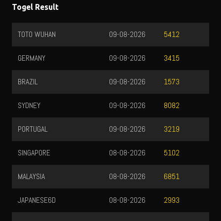
Togel Result
TOTO WUHAN
09-08-2026
5412
GERMANY
09-08-2026
3415
BRAZIL
09-08-2026
1573
SYDNEY
09-08-2026
8082
PORTUGAL
09-08-2026
3219
SINGAPORE
08-08-2026
5102
MALAYSIA
08-08-2026
6851
JAPANESE6D
08-08-2026
2993