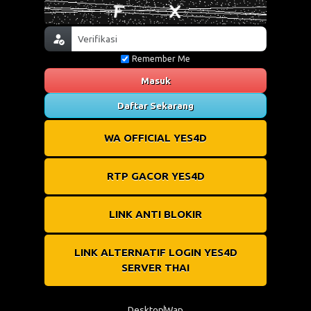
Remember Me
Masuk
Daftar Sekarang
WA OFFICIAL YES4D
RTP GACOR YES4D
LINK ANTI BLOKIR
LINK ALTERNATIF LOGIN YES4D
SERVER THAI
Desktop
Wap