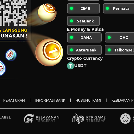
CIMB
Permata
SeaBank
E Money & Pulsa
DANA
OVO
AntarBank
Telkomsel
Crypto Currency
USDT
PERATURAN
|
INFORMASI BANK
|
HUBUNGI KAMI
|
KEBIJAKAN P