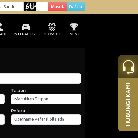
lu memeriksa rekening yang aktif sebelum melakukan deposit
Masuk
Daftar
ADE
INTERACTIVE
PROMOSI
EVENT
Telpon
Referal