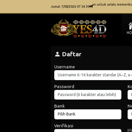
Diharapkan untuk selalu memeriksa r
Jumat 7/08/2026 07:54:30
HO
Daftar
Username
Password
K
Bank
N
Verifikasi