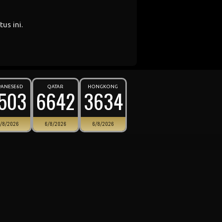
us ini.
PANESE6D
QATAR
HONGKONG
503
6642
3634
/8/2026
6/8/2026
6/8/2026