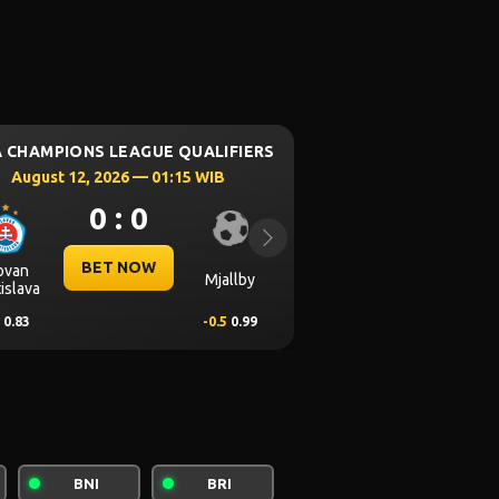
FOOTBALL F24 ELITE CLUB FRIENDLY
E-FOOTBALL F24 E
August 7, 2026 — 14:45 WIB
August 7, 2
0 : 0
0
Next
BET NOW
BE
-Barcelona
e-Feyenoord
e-RB Leipzig
1.5
0.59
-1.5
-0.83
0.00
0.81
BNI
BRI